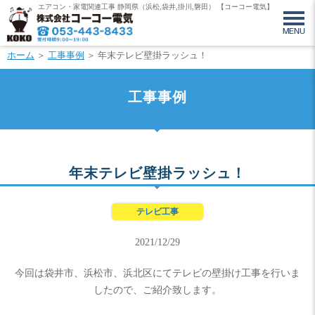
エアコン・家電関連工事 静岡県（浜松,袋井,掛川,磐田） 【コーコー電気】
ホーム
＞
工事事例
＞ 年末テレビ壁掛ラッシュ！
工事事例
年末テレビ壁掛ラッシュ！
テレビ工事
2021/12/29
今回は袋井市、浜松市、浜北区にてテレビの壁掛け工事を行いま
したので、ご紹介致します。