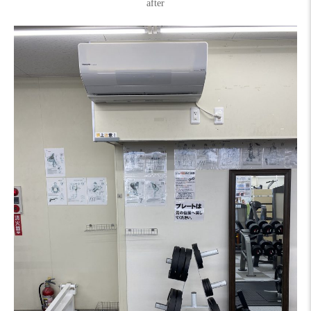
after